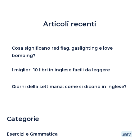
Articoli recenti
Cosa significano red flag, gaslighting e love
bombing?
I migliori 10 libri in inglese facili da leggere
Giorni della settimana: come si dicono in inglese?
Categorie
Esercizi e Grammatica
387