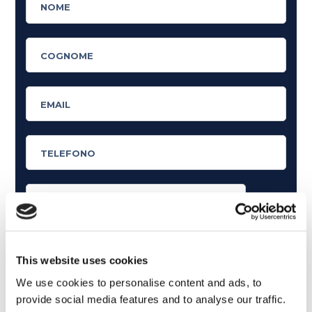
Cosa ti piace leggere?
Articoli dedicati alla grammatica inglese
This website uses cookies
Articoli dedicati a inglese nel mondo del lavoro
We use cookies to personalise content and ads, to
provide social media features and to analyse our traffic.
Articoli con tips e new sulla lingua inglese