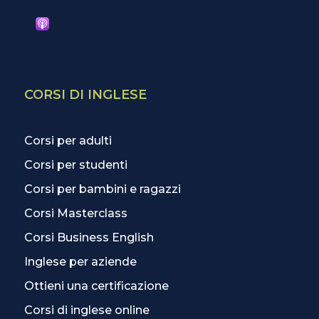
CORSI DI INGLESE
Corsi per adulti
Corsi per studenti
Corsi per bambini e ragazzi
Corsi Masterclass
Corsi Business English
Inglese per aziende
Ottieni una certificazione
Corsi di inglese online