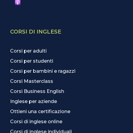
CORSI DI INGLESE
Corsi per adulti
Corsi per studenti
Corsi per bambini e ragazzi
Corsi Masterclass
Corsi Business English
Inglese per aziende
Ottieni una certificazione
Corsi di inglese online
Corsi di inglese individuali