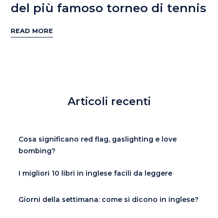
del più famoso torneo di tennis
READ MORE
Articoli recenti
Cosa significano red flag, gaslighting e love
bombing?
I migliori 10 libri in inglese facili da leggere
Giorni della settimana: come si dicono in inglese?