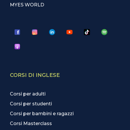
MYES WORLD
CORSI DI INGLESE
Corsi per adulti
Corsi per studenti
Corsi per bambini e ragazzi
Corsi Masterclass