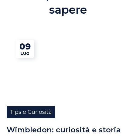
sapere
09
LUG
Tips e Curiosità
Wimbledon: curiosità e storia