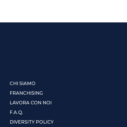
CHI SIAMO
FRANCHISING
LAVORA CON NOI
F.A.Q.
DIVERSITY POLICY