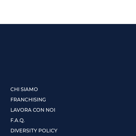
CHI SIAMO
FRANCHISING
LAVORA CON NOI
F.A.Q.
DIVERSITY POLICY