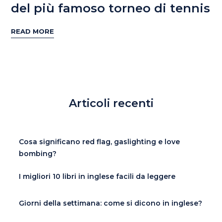
del più famoso torneo di tennis
READ MORE
Articoli recenti
Cosa significano red flag, gaslighting e love
bombing?
I migliori 10 libri in inglese facili da leggere
Giorni della settimana: come si dicono in inglese?