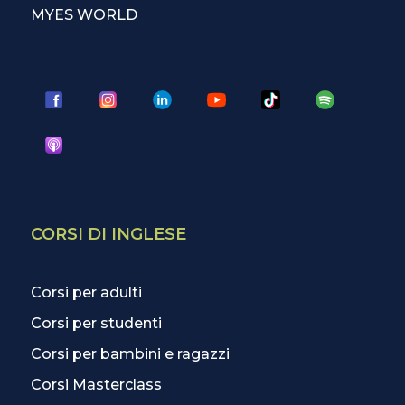
MYES WORLD
CORSI DI INGLESE
Corsi per adulti
Corsi per studenti
Corsi per bambini e ragazzi
Corsi Masterclass