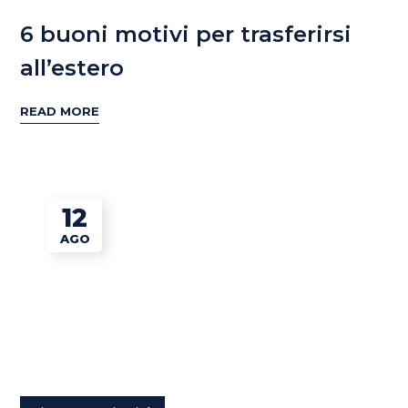
6 buoni motivi per trasferirsi
all’estero
READ MORE
12
AGO