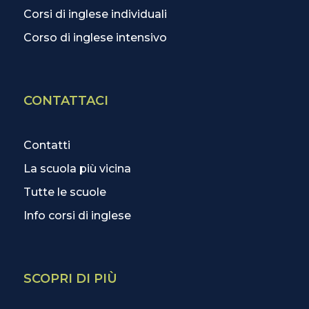
Corsi di inglese individuali
Corso di inglese intensivo
CONTATTACI
Contatti
La scuola più vicina
Tutte le scuole
Info corsi di inglese
SCOPRI DI PIÙ