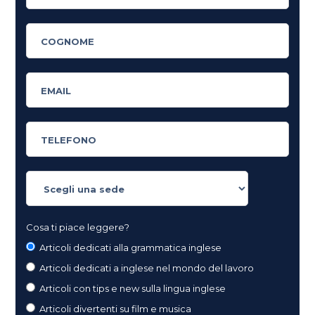
Cosa ti piace leggere?
Articoli dedicati alla grammatica inglese
Articoli dedicati a inglese nel mondo del lavoro
Articoli con tips e new sulla lingua inglese
Articoli divertenti su film e musica