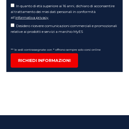
In quanto di età superiore ai 16 anni, dichiaro di acconsentire
al trattamento dei miei dati personali in conformità
all’
informativa privacy
.
Desidero ricevere comunicazioni commerciali e promozionali
relative ai prodotti e servizi a marchio MyES
** le sedi contrassegnate con * offrono sempre solo corsi online
RICHIEDI INFORMAZIONI