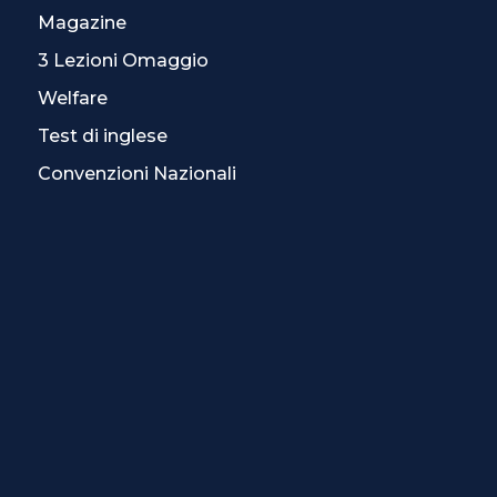
Magazine
3 Lezioni Omaggio
Welfare
Test di inglese
Convenzioni Nazionali