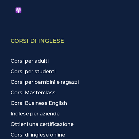
CORSI DI INGLESE
Corsi per adulti
Corsi per studenti
Corsi per bambini e ragazzi
Corsi Masterclass
Corsi Business English
Inglese per aziende
Ottieni una certificazione
Corsi di inglese online