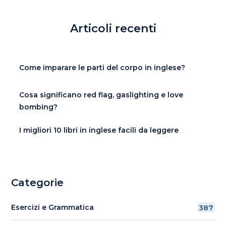
Articoli recenti
Come imparare le parti del corpo in inglese?
Cosa significano red flag, gaslighting e love
bombing?
I migliori 10 libri in inglese facili da leggere
Categorie
Esercizi e Grammatica
387