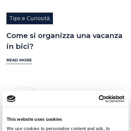
Tips e Curiosità
Come si organizza una vacanza
in bici?
READ MORE
27
GIU
This website uses cookies
We use cookies to personalise content and ads, to