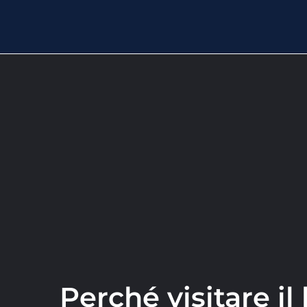
Perché visitare il