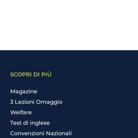
SCOPRI DI PIÙ
Magazine
3 Lezioni Omaggio
Welfare
Test di inglese
Convenzioni Nazionali