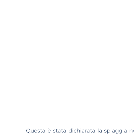
Questa è stata dichiarata la spiaggia n