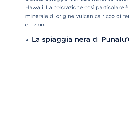
Hawaii. La colorazione così particolare 
minerale di origine vulcanica ricco di f
eruzione.
La spiaggia nera di Punalu