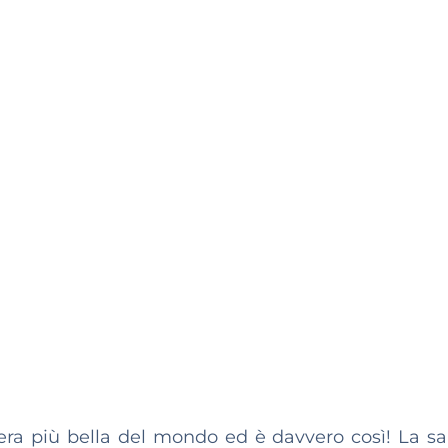
era più bella del mondo ed è davvero così! La sa