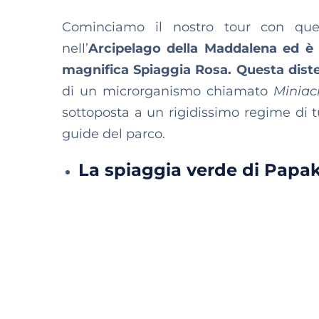
Cominciamo il nostro tour con questo
nell’
Arcipelago della Maddalena ed è 
magnifica Spiaggia Rosa. Questa dist
di un microrganismo chiamato
Miniac
sottoposta a un rigidissimo regime di t
guide del parco.
La spiaggia verde di Papak