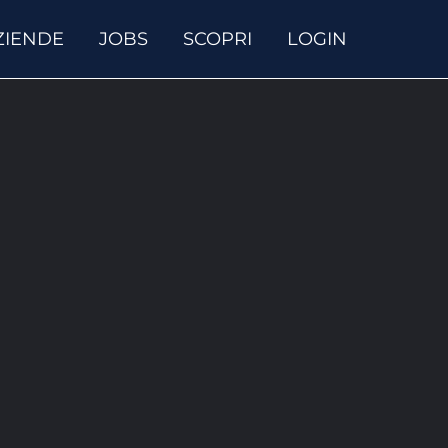
ZIENDE
JOBS
SCOPRI
LOGIN