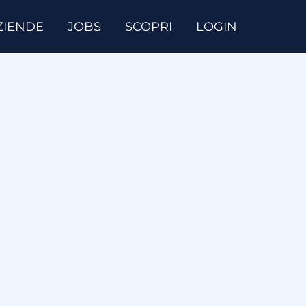
ZIENDE
JOBS
SCOPRI
LOGIN