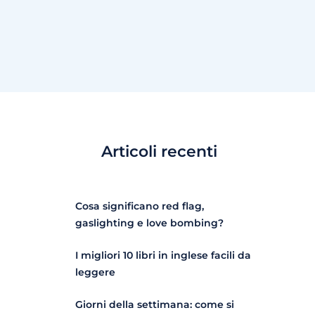
Articoli recenti
Cosa significano red flag,
gaslighting e love bombing?
I migliori 10 libri in inglese facili da
leggere
Giorni della settimana: come si