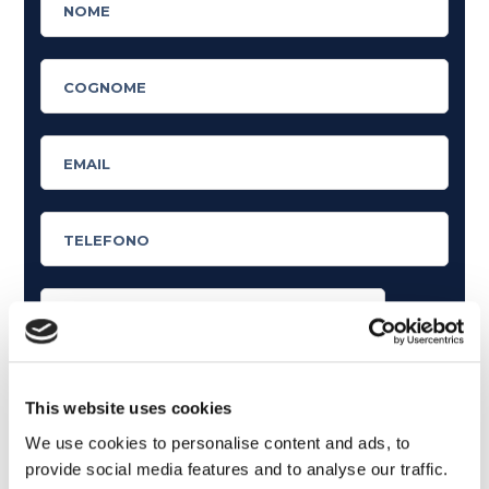
Cosa ti piace leggere?
Articoli dedicati alla grammatica inglese
This website uses cookies
Articoli dedicati a inglese nel mondo del lavoro
We use cookies to personalise content and ads, to
provide social media features and to analyse our traffic.
Articoli con tips e new sulla lingua inglese