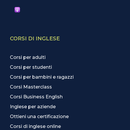
CORSI DI INGLESE
Corsi per adulti
Corsi per studenti
Corsi per bambini e ragazzi
Corsi Masterclass
Corsi Business English
Inglese per aziende
Ottieni una certificazione
Corsi di inglese online