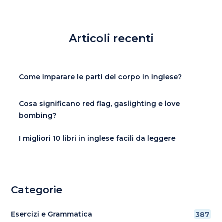
Articoli recenti
Come imparare le parti del corpo in inglese?
Cosa significano red flag, gaslighting e love
bombing?
I migliori 10 libri in inglese facili da leggere
Categorie
Esercizi e Grammatica
387