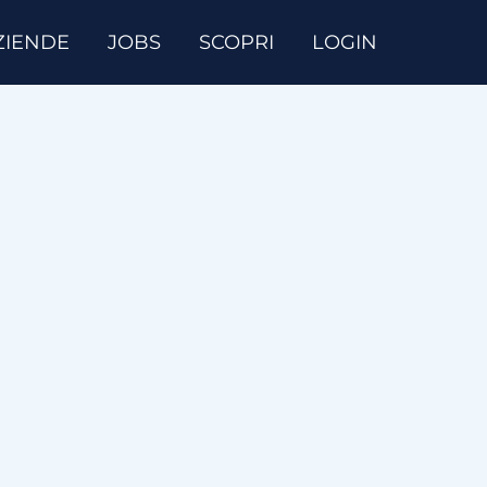
ZIENDE
JOBS
SCOPRI
LOGIN