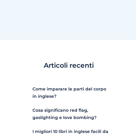
Articoli recenti
Come imparare le parti del corpo
in inglese?
Cosa significano red flag,
gaslighting e love bombing?
I migliori 10 libri in inglese facili da