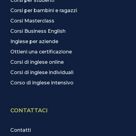
Corsi per studenti
Corsi per bambini e ragazzi
Corsi Masterclass
Corsi Business English
Inglese per aziende
Ottieni una certificazione
Corsi di inglese online
Corsi di inglese individuali
Corso di inglese intensivo
CONTATTACI
Contatti