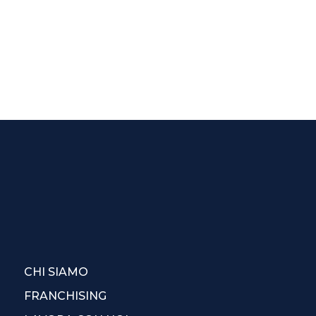
CHI SIAMO
FRANCHISING