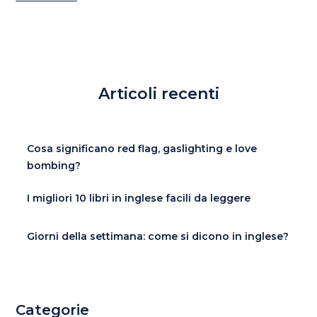
Articoli recenti
Cosa significano red flag, gaslighting e love
bombing?
I migliori 10 libri in inglese facili da leggere
Giorni della settimana: come si dicono in inglese?
Categorie