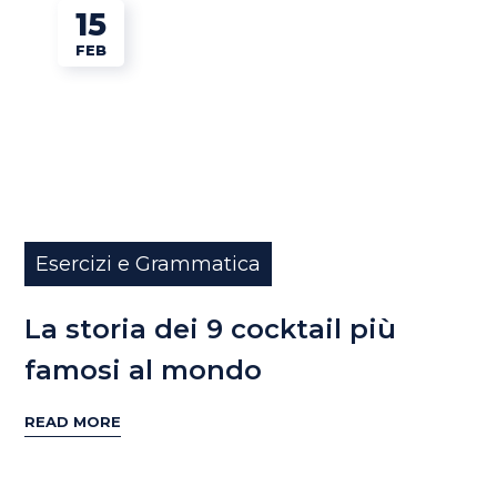
15
FEB
Esercizi e Grammatica
La storia dei 9 cocktail più
famosi al mondo
READ MORE