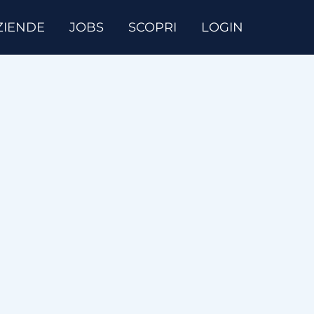
ZIENDE
JOBS
SCOPRI
LOGIN