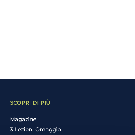
SCOPRI DI PIÙ
Magazine
3 Lezioni Omaggio