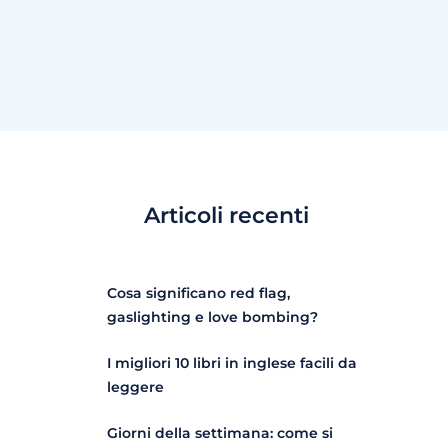
Articoli recenti
Cosa significano red flag,
gaslighting e love bombing?
I migliori 10 libri in inglese facili da
leggere
Giorni della settimana: come si