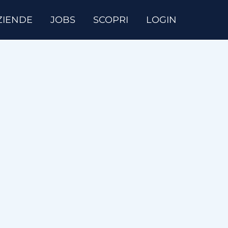
ZIENDE
JOBS
SCOPRI
LOGIN