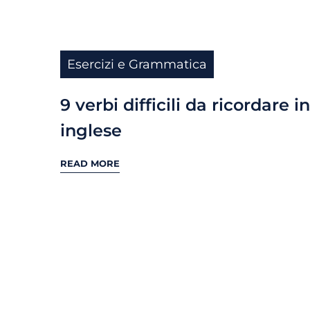
Esercizi e Grammatica
9 verbi difficili da ricordare in
inglese
READ MORE