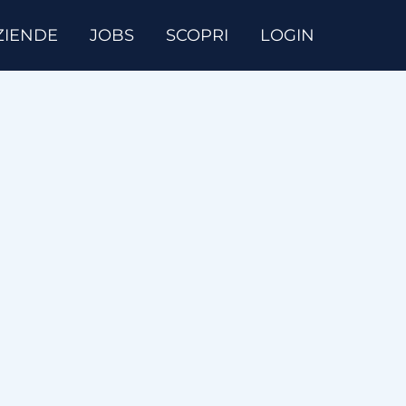
ZIENDE
JOBS
SCOPRI
LOGIN