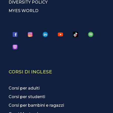
DIVERSITY POLICY
MYES WORLD
CORSI DI INGLESE
Corsi per adulti
Corsi per studenti
Corsi per bambini e ragazzi