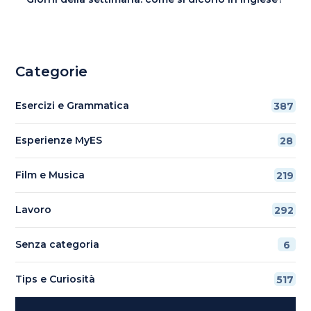
Categorie
Esercizi e Grammatica
387
Esperienze MyES
28
Film e Musica
219
Lavoro
292
Senza categoria
6
Tips e Curiosità
517