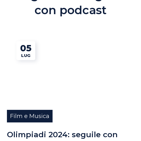
con podcast
05
LUG
Film e Musica
Olimpiadi 2024: seguile con