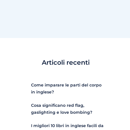
Articoli recenti
Come imparare le parti del corpo
in inglese?
Cosa significano red flag,
gaslighting e love bombing?
I migliori 10 libri in inglese facili da