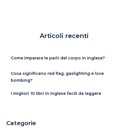
Articoli recenti
Come imparare le parti del corpo in inglese?
Cosa significano red flag, gaslighting e love
bombing?
I migliori 10 libri in inglese facili da leggere
Categorie