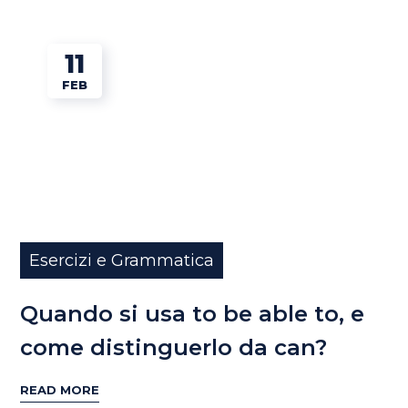
11
FEB
Esercizi e Grammatica
Quando si usa to be able to, e
come distinguerlo da can?
READ MORE