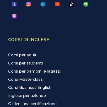
CORSI DI INGLESE
Corsi per adulti
Corsi per studenti
Corsi per bambini e ragazzi
Corsi Masterclass
Corsi Business English
Inglese per aziende
Ottieni una certificazione