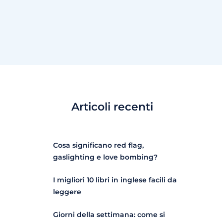
Articoli recenti
Cosa significano red flag,
gaslighting e love bombing?
I migliori 10 libri in inglese facili da
leggere
Giorni della settimana: come si