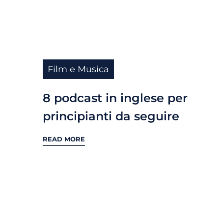
Film e Musica
8 podcast in inglese per
principianti da seguire
READ MORE