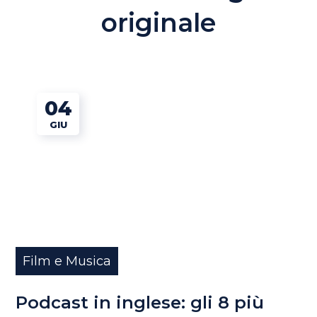
originale
04
GIU
Film e Musica
Podcast in inglese: gli 8 più