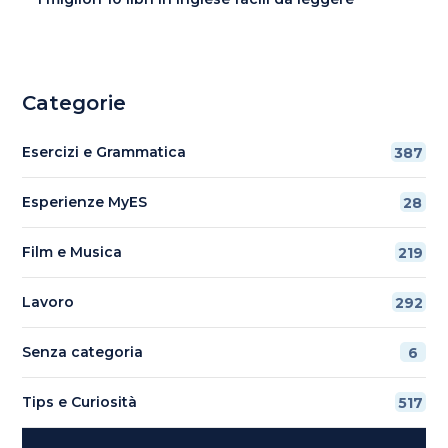
Categorie
Esercizi e Grammatica
387
Esperienze MyES
28
Film e Musica
219
Lavoro
292
Senza categoria
6
Tips e Curiosità
517