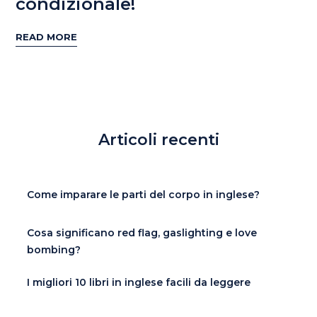
condizionale!
READ MORE
Articoli recenti
Come imparare le parti del corpo in inglese?
Cosa significano red flag, gaslighting e love
bombing?
I migliori 10 libri in inglese facili da leggere