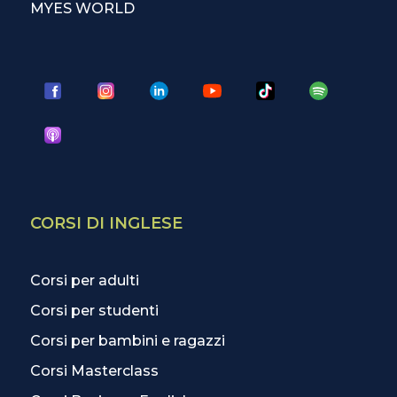
MYES WORLD
CORSI DI INGLESE
Corsi per adulti
Corsi per studenti
Corsi per bambini e ragazzi
Corsi Masterclass