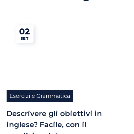
02
SET
Esercizi e Grammatica
Descrivere gli obiettivi in
inglese? Facile, con il