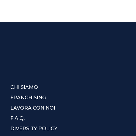
CHI SIAMO
FRANCHISING
LAVORA CON NOI
F.A.Q.
DIVERSITY POLICY