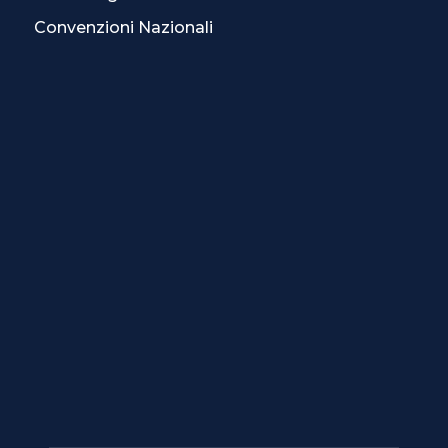
Convenzioni Nazionali