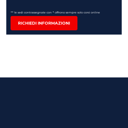
** le sedi contrassegnate con * offrono sempre solo corsi online
RICHIEDI INFORMAZIONI