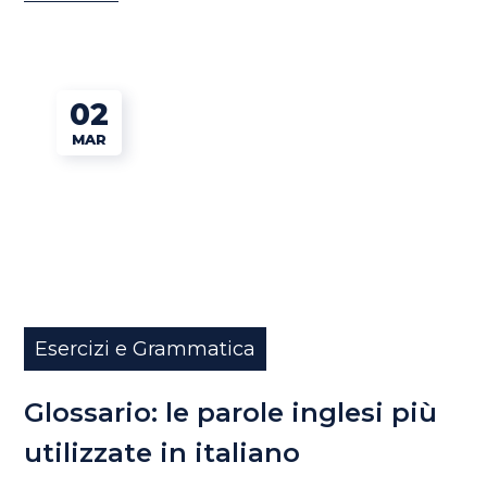
02
MAR
Esercizi e Grammatica
Glossario: le parole inglesi più
utilizzate in italiano