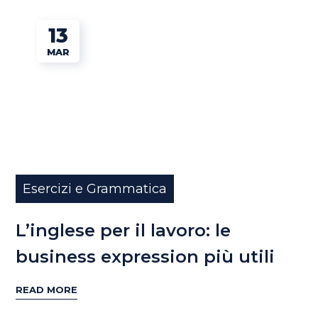
13
MAR
Esercizi e Grammatica
L’inglese per il lavoro: le
business expression più utili
READ MORE