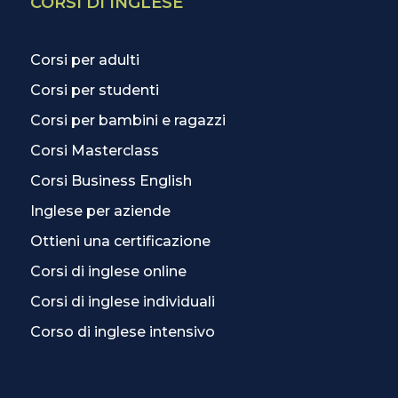
CORSI DI INGLESE
Corsi per adulti
Corsi per studenti
Corsi per bambini e ragazzi
Corsi Masterclass
Corsi Business English
Inglese per aziende
Ottieni una certificazione
Corsi di inglese online
Corsi di inglese individuali
Corso di inglese intensivo