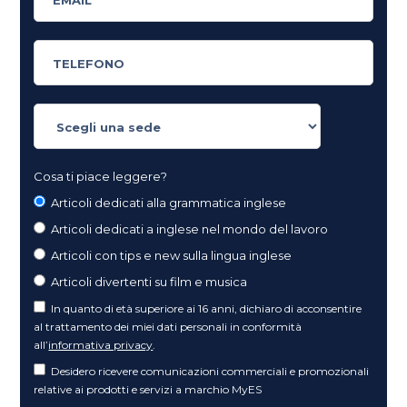
Cosa ti piace leggere?
Articoli dedicati alla grammatica inglese
Articoli dedicati a inglese nel mondo del lavoro
Articoli con tips e new sulla lingua inglese
Articoli divertenti su film e musica
In quanto di età superiore ai 16 anni, dichiaro di acconsentire
al trattamento dei miei dati personali in conformità
all’
informativa privacy
.
Desidero ricevere comunicazioni commerciali e promozionali
relative ai prodotti e servizi a marchio MyES