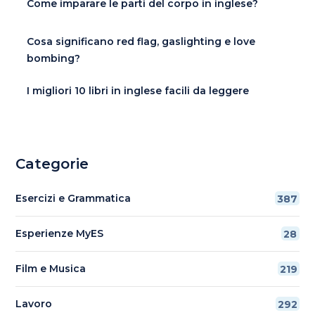
Come imparare le parti del corpo in inglese?
Cosa significano red flag, gaslighting e love
bombing?
I migliori 10 libri in inglese facili da leggere
Categorie
Esercizi e Grammatica
387
Esperienze MyES
28
Film e Musica
219
Lavoro
292