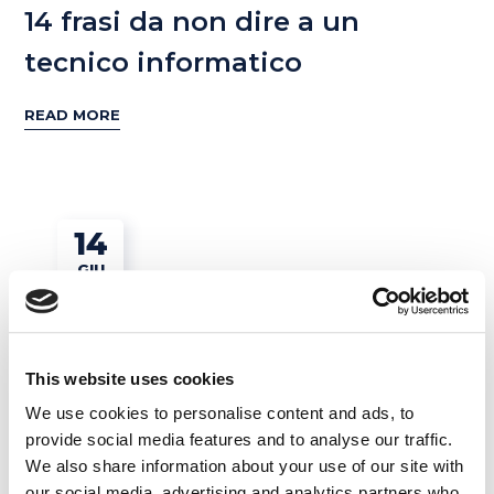
14 frasi da non dire a un
tecnico informatico
READ MORE
14
GIU
This website uses cookies
We use cookies to personalise content and ads, to
provide social media features and to analyse our traffic.
We also share information about your use of our site with
Esercizi e Grammatica
our social media, advertising and analytics partners who