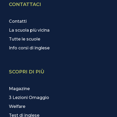
CONTATTACI
Contatti
La scuola più vicina
Tutte le scuole
Info corsi di inglese
SCOPRI DI PIÙ
Magazine
3 Lezioni Omaggio
Welfare
Test di inglese