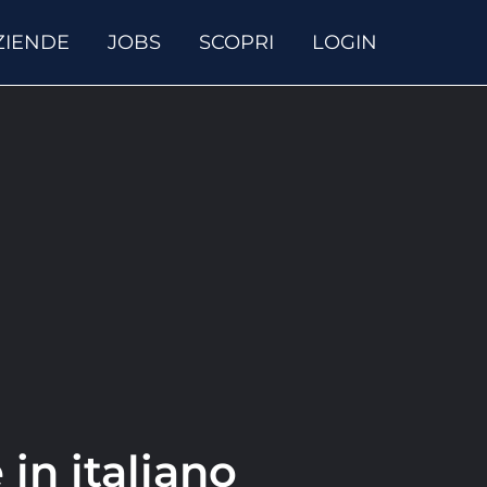
ZIENDE
JOBS
SCOPRI
LOGIN
 in italiano