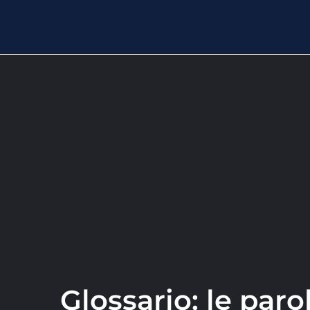
Glossario: le parol