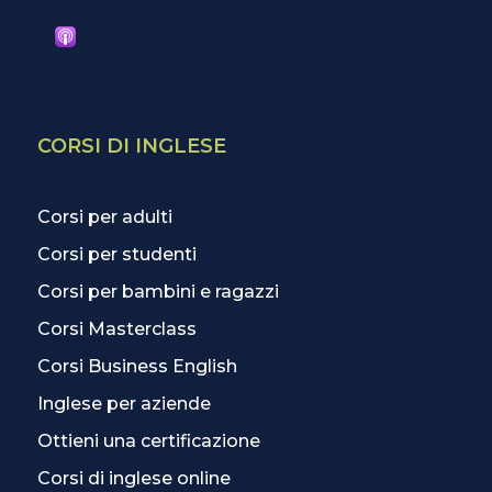
CORSI DI INGLESE
Corsi per adulti
Corsi per studenti
Corsi per bambini e ragazzi
Corsi Masterclass
Corsi Business English
Inglese per aziende
Ottieni una certificazione
Corsi di inglese online