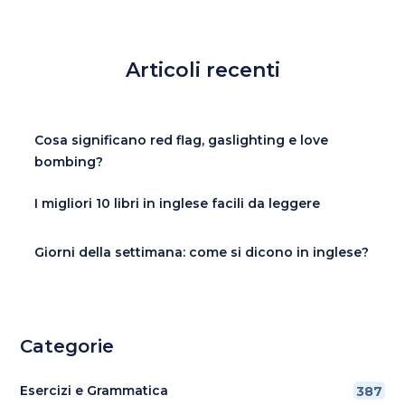
Articoli recenti
Cosa significano red flag, gaslighting e love
bombing?
I migliori 10 libri in inglese facili da leggere
Giorni della settimana: come si dicono in inglese?
Categorie
Esercizi e Grammatica
387