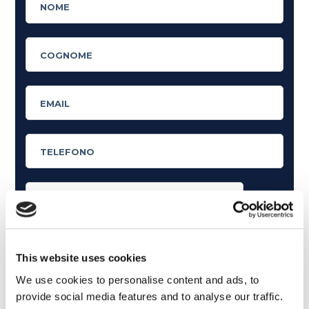
Cosa ti piace leggere?
Articoli dedicati alla grammatica inglese
This website uses cookies
Articoli dedicati a inglese nel mondo del lavoro
We use cookies to personalise content and ads, to
provide social media features and to analyse our traffic.
Articoli con tips e new sulla lingua inglese