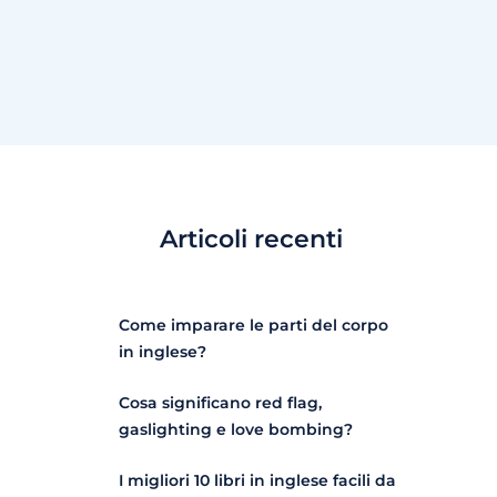
Articoli recenti
Come imparare le parti del corpo
in inglese?
Cosa significano red flag,
gaslighting e love bombing?
I migliori 10 libri in inglese facili da