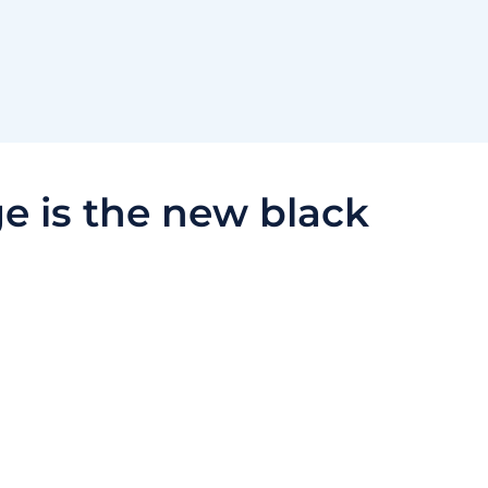
e is the new black