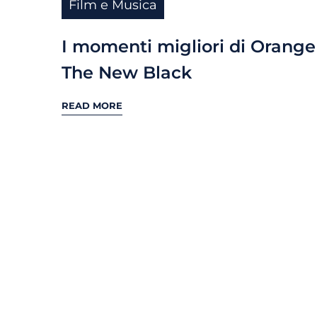
Film e Musica
I momenti migliori di Orange 
The New Black
READ MORE