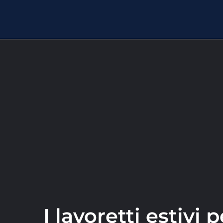
I lavoretti estivi