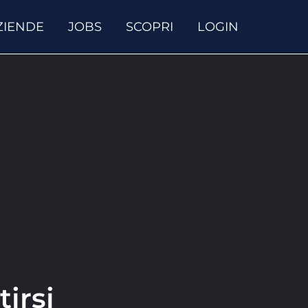
ZIENDE
JOBS
SCOPRI
LOGIN
tirsi