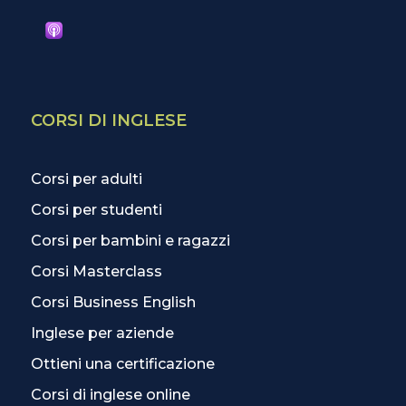
CORSI DI INGLESE
Corsi per adulti
Corsi per studenti
Corsi per bambini e ragazzi
Corsi Masterclass
Corsi Business English
Inglese per aziende
Ottieni una certificazione
Corsi di inglese online