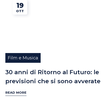
19
OTT
Film e Musica
30 anni di Ritorno al Futuro: le
previsioni che si sono avverate
READ MORE