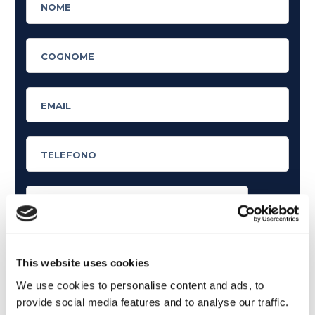
Cosa ti piace leggere?
Articoli dedicati alla grammatica inglese
This website uses cookies
Articoli dedicati a inglese nel mondo del lavoro
We use cookies to personalise content and ads, to
provide social media features and to analyse our traffic.
Articoli con tips e new sulla lingua inglese