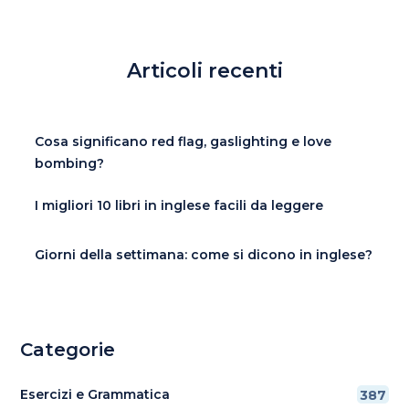
Articoli recenti
Cosa significano red flag, gaslighting e love
bombing?
I migliori 10 libri in inglese facili da leggere
Giorni della settimana: come si dicono in inglese?
Categorie
Esercizi e Grammatica
387