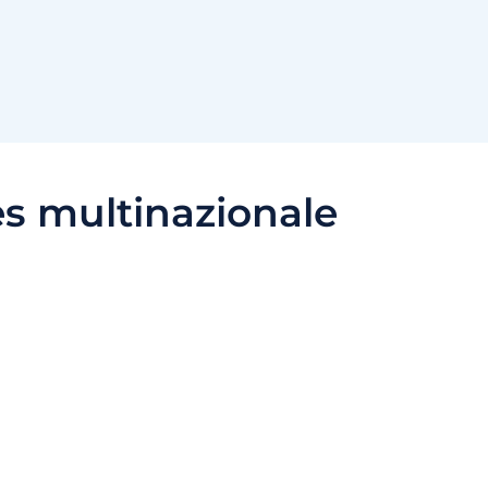
s multinazionale