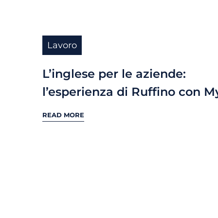
Lavoro
L’inglese per le aziende:
l’esperienza di Ruffino con 
READ MORE