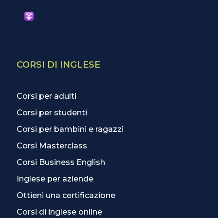
CORSI DI INGLESE
Corsi per adulti
Corsi per studenti
Corsi per bambini e ragazzi
Corsi Masterclass
Corsi Business English
Inglese per aziende
Ottieni una certificazione
Corsi di inglese online