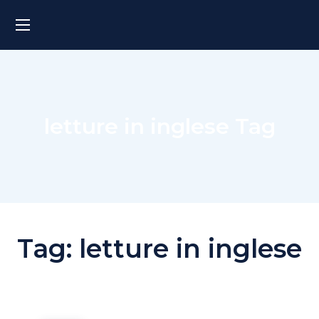
letture in inglese Tag
Tag:
letture in inglese