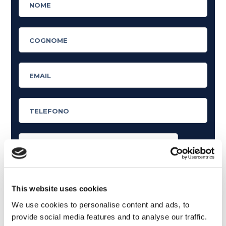
Cosa ti piace leggere?
Articoli dedicati alla grammatica inglese
This website uses cookies
Articoli dedicati a inglese nel mondo del lavoro
We use cookies to personalise content and ads, to
provide social media features and to analyse our traffic.
Articoli con tips e new sulla lingua inglese