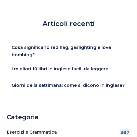
Articoli recenti
Cosa significano red flag, gaslighting e love
bombing?
I migliori 10 libri in inglese facili da leggere
Giorni della settimana: come si dicono in inglese?
Categorie
Esercizi e Grammatica
387