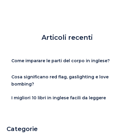
Articoli recenti
Come imparare le parti del corpo in inglese?
Cosa significano red flag, gaslighting e love
bombing?
I migliori 10 libri in inglese facili da leggere
Categorie