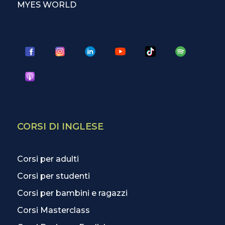
MYES WORLD
CORSI DI INGLESE
Corsi per adulti
Corsi per studenti
Corsi per bambini e ragazzi
Corsi Masterclass