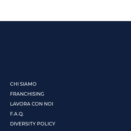
CHI SIAMO
FRANCHISING
LAVORA CON NOI
F.A.Q.
DIVERSITY POLICY