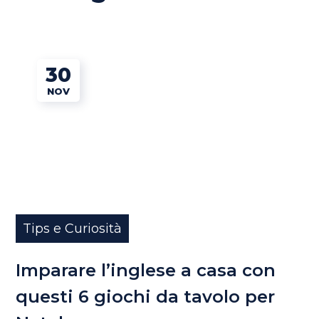
30
NOV
Tips e Curiosità
Imparare l’inglese a casa con
questi 6 giochi da tavolo per