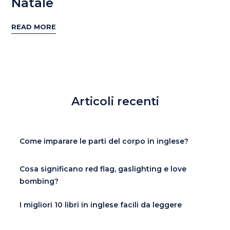
Natale
READ MORE
Articoli recenti
Come imparare le parti del corpo in inglese?
Cosa significano red flag, gaslighting e love
bombing?
I migliori 10 libri in inglese facili da leggere