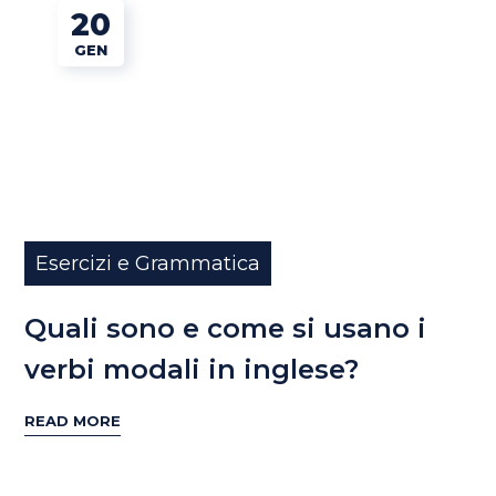
20
GEN
Esercizi e Grammatica
Quali sono e come si usano i
verbi modali in inglese?
READ MORE