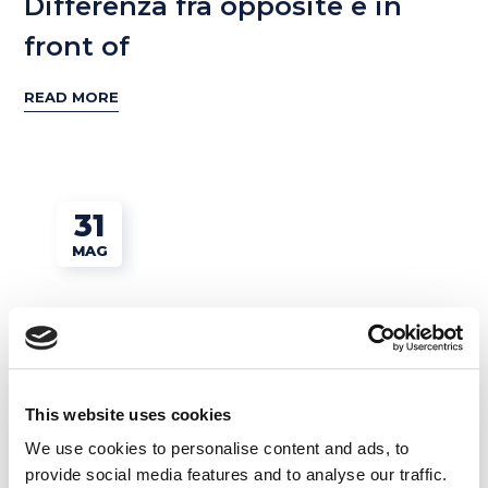
Differenza fra opposite e in
front of
READ MORE
31
MAG
This website uses cookies
We use cookies to personalise content and ads, to
Esercizi e Grammatica
provide social media features and to analyse our traffic.