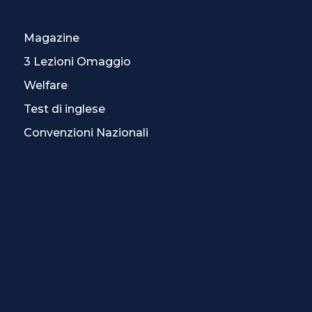
Magazine
3 Lezioni Omaggio
Welfare
Test di inglese
Convenzioni Nazionali