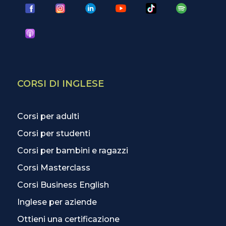
CORSI DI INGLESE
Corsi per adulti
Corsi per studenti
Corsi per bambini e ragazzi
Corsi Masterclass
Corsi Business English
Inglese per aziende
Ottieni una certificazione