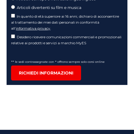
Articoli divertenti su film e musica
In quanto di età superiore ai 16 anni, dichiaro di acconsentire
al trattamento dei miei dati personali in conformità
all’
informativa privacy
.
Desidero ricevere comunicazioni commerciali e promozionali
relative ai prodotti e servizi a marchio MyES
** le sedi contrassegnate con * offrono sempre solo corsi online
RICHIEDI INFORMAZIONI