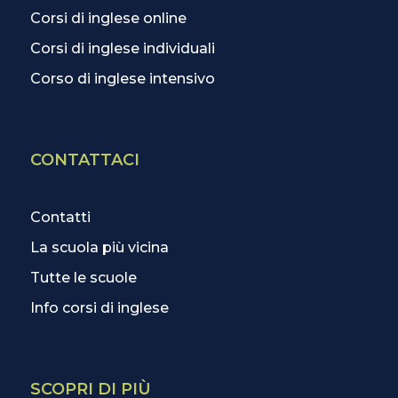
Corsi di inglese online
Corsi di inglese individuali
Corso di inglese intensivo
CONTATTACI
Contatti
La scuola più vicina
Tutte le scuole
Info corsi di inglese
SCOPRI DI PIÙ