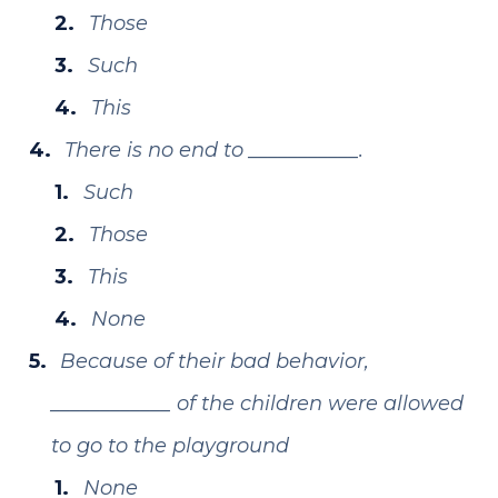
Those
Such
This
There is no end to ___________.
Such
Those
This
None
Because of their bad behavior,
____________ of the children were allowed
to go to the playground
None