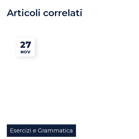
Articoli correlati
27
NOV
Esercizi e Grammatica