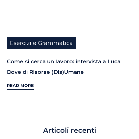
Esercizi e Grammatica
Come si cerca un lavoro: intervista a Luca
Bove di Risorse (Dis)Umane
READ MORE
Articoli recenti