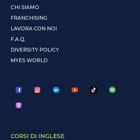
CHI SIAMO
FRANCHISING
LAVORA CON NOI
F.A.Q.
DIVERSITY POLICY
MYES WORLD
CORSI DI INGLESE