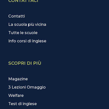
CONTATTACI
Contatti
La scuola più vicina
Tutte le scuole
Info corsi di inglese
SCOPRI DI PIÙ
Magazine
3 Lezioni Omaggio
Welfare
Test di inglese