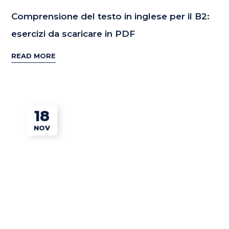
Comprensione del testo in inglese per il B2:
esercizi da scaricare in PDF
READ MORE
18
NOV