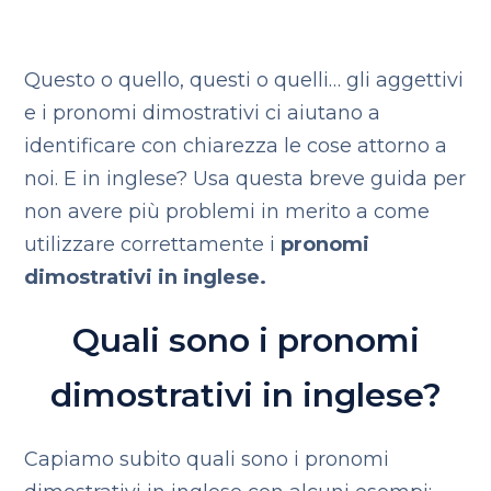
Questo o quello, questi o quelli… gli aggettivi
e i pronomi dimostrativi ci aiutano a
identificare con chiarezza le cose attorno a
noi. E in inglese? Usa questa breve guida per
non avere più problemi in merito a come
utilizzare correttamente i
pronomi
dimostrativi in inglese.
Quali sono i pronomi
dimostrativi in inglese?
Capiamo subito quali sono i pronomi