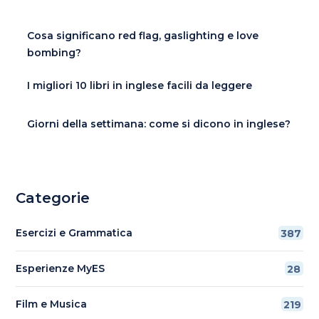
Cosa significano red flag, gaslighting e love
bombing?
I migliori 10 libri in inglese facili da leggere
Giorni della settimana: come si dicono in inglese?
Categorie
Esercizi e Grammatica
387
Esperienze MyES
28
Film e Musica
219