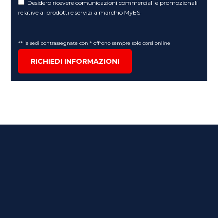
Desidero ricevere comunicazioni commerciali e promozionali
relative ai prodotti e servizi a marchio MyES
** le sedi contrassegnate con * offrono sempre solo corsi online
RICHIEDI INFORMAZIONI