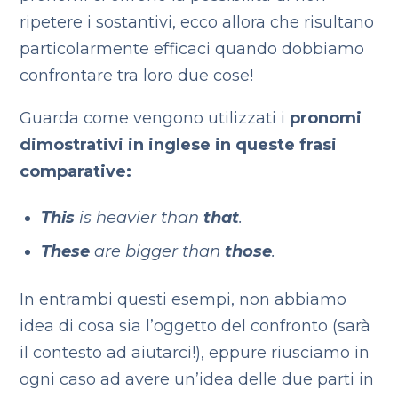
ripetere i sostantivi, ecco allora che risultano
particolarmente efficaci quando dobbiamo
confrontare tra loro due cose!
Guarda come vengono utilizzati i
pronomi
dimostrativi in inglese in queste frasi
comparative:
This
is heavier than
that
.
These
are bigger than
those
.
In entrambi questi esempi, non abbiamo
idea di cosa sia l’oggetto del confronto (sarà
il contesto ad aiutarci!), eppure riusciamo in
ogni caso ad avere un’idea delle due parti in