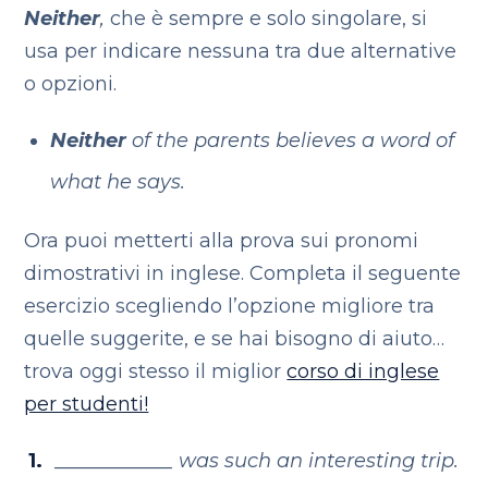
Neither
,
che è sempre e solo singolare, si
usa per indicare nessuna tra due alternative
o opzioni.
Neither
of the parents believes a word of
what he says.
Ora puoi metterti alla prova sui pronomi
dimostrativi in inglese. Completa il seguente
esercizio scegliendo l’opzione migliore tra
quelle suggerite, e se hai bisogno di aiuto…
trova oggi stesso il miglior
corso di inglese
per studenti!
____________ was such an interesting trip.