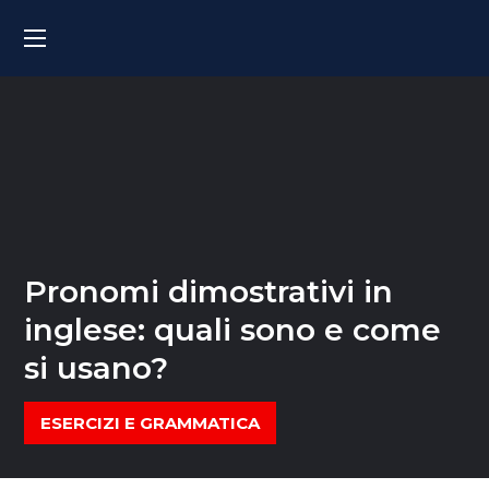
Pronomi dimostrativi in
inglese: quali sono e come
si usano?
ESERCIZI E GRAMMATICA