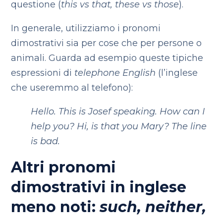
questione (
this vs that, these vs those
).
In generale, utilizziamo i pronomi
dimostrativi sia per cose che per persone o
animali. Guarda ad esempio queste tipiche
espressioni di
telephone English
(l’inglese
che useremmo al telefono):
Hello. This is Josef speaking. How can I
help you?
Hi, is that you Mary? The line
is bad.
Altri pronomi
dimostrativi in inglese
meno noti:
such, neither,