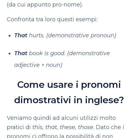
(da cui appunto pro-nome).
Confronta tra loro questi esempi:
That
hurts. (demonstrative pronoun)
That
book is good. (demonstrative
adjective + noun)
Come usare i pronomi
dimostrativi in inglese?
Veniamo quindi ad alcuni utilizzi molto
pratici di
this, that, these, those
. Dato che i
pronomi ci offrono la possibilità di non