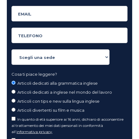
Cosa ti piace leggere?
Articoli dedicati alla grammatica inglese
Articoli dedicati a inglese nel mondo del lavoro
Articoli con tips e new sulla lingua inglese
Articoli divertenti su film e musica
In quanto di età superiore ai 16 anni, dichiaro di acconsentire
al trattamento dei miei dati personali in conformità
all’
informativa privacy
.