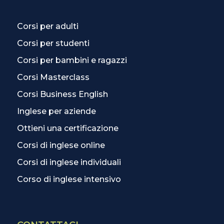
Corsi per adulti
Corsi per studenti
Corsi per bambini e ragazzi
Corsi Masterclass
Corsi Business English
Inglese per aziende
Ottieni una certificazione
Corsi di inglese online
Corsi di inglese individuali
Corso di inglese intensivo