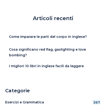
Articoli recenti
Come imparare le parti del corpo in inglese?
Cosa significano red flag, gaslighting e love
bombing?
I migliori 10 libri in inglese facili da leggere
Categorie
Esercizi e Grammatica
387