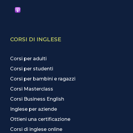
CORSI DI INGLESE
Corsi per adulti
Corsi per studenti
Corsi per bambini e ragazzi
Corsi Masterclass
Corsi Business English
Inglese per aziende
Ottieni una certificazione
Corsi di inglese online