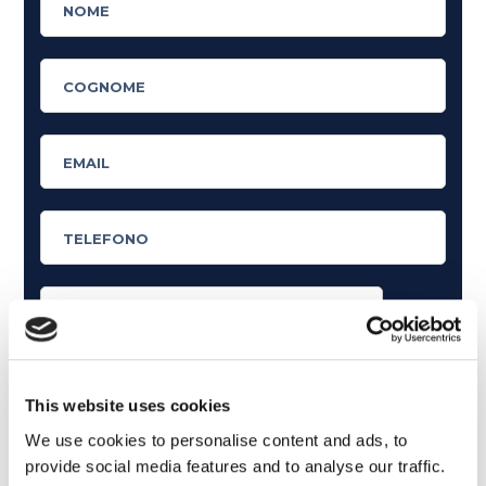
Cosa ti piace leggere?
Articoli dedicati alla grammatica inglese
This website uses cookies
Articoli dedicati a inglese nel mondo del lavoro
We use cookies to personalise content and ads, to
provide social media features and to analyse our traffic.
Articoli con tips e new sulla lingua inglese