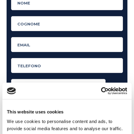
Cosa ti piace leggere?
Articoli dedicati alla grammatica inglese
This website uses cookies
Articoli dedicati a inglese nel mondo del lavoro
We use cookies to personalise content and ads, to
provide social media features and to analyse our traffic.
Articoli con tips e new sulla lingua inglese