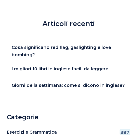
Articoli recenti
Cosa significano red flag, gaslighting e love
bombing?
I migliori 10 libri in inglese facili da leggere
Giorni della settimana: come si dicono in inglese?
Categorie
Esercizi e Grammatica
387