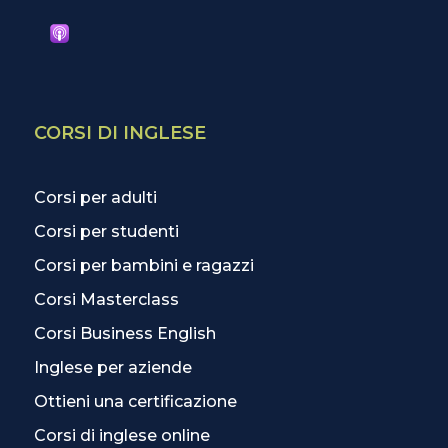
CORSI DI INGLESE
Corsi per adulti
Corsi per studenti
Corsi per bambini e ragazzi
Corsi Masterclass
Corsi Business English
Inglese per aziende
Ottieni una certificazione
Corsi di inglese online