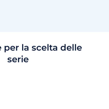
 per la scelta delle
serie