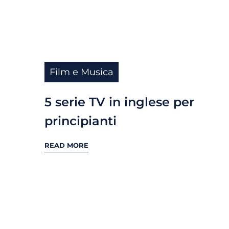
Film e Musica
5 serie TV in inglese per
principianti
READ MORE