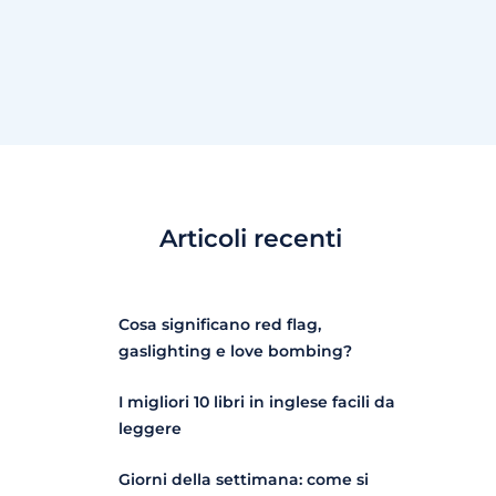
Articoli recenti
Cosa significano red flag,
gaslighting e love bombing?
I migliori 10 libri in inglese facili da
leggere
Giorni della settimana: come si