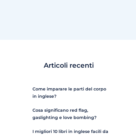
Articoli recenti
Come imparare le parti del corpo
in inglese?
Cosa significano red flag,
gaslighting e love bombing?
I migliori 10 libri in inglese facili da