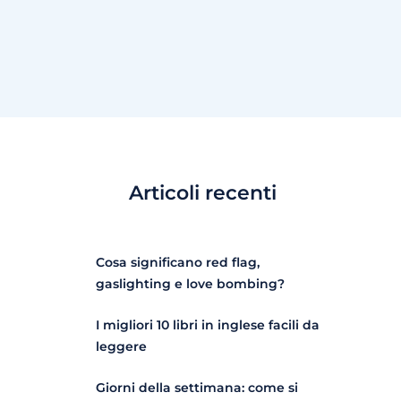
Articoli recenti
Cosa significano red flag,
gaslighting e love bombing?
I migliori 10 libri in inglese facili da
leggere
Giorni della settimana: come si