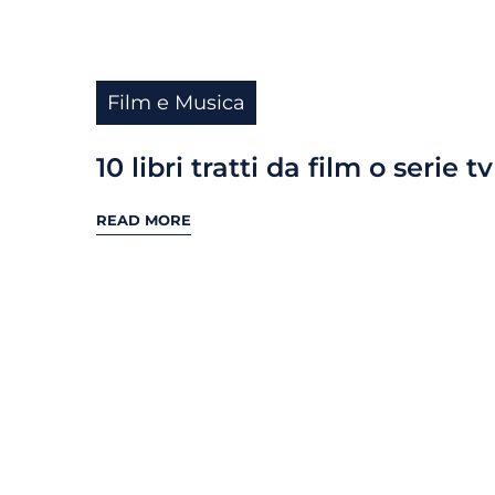
Film e Musica
10 libri tratti da film o serie tv
READ MORE