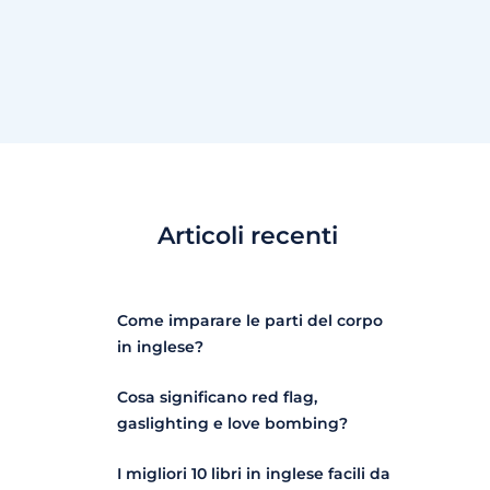
Articoli recenti
Come imparare le parti del corpo
in inglese?
Cosa significano red flag,
gaslighting e love bombing?
I migliori 10 libri in inglese facili da