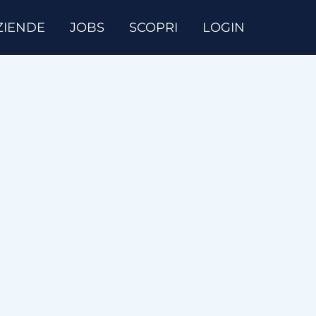
ZIENDE
JOBS
SCOPRI
LOGIN