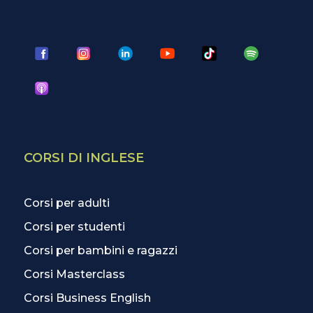
CORSI DI INGLESE
Corsi per adulti
Corsi per studenti
Corsi per bambini e ragazzi
Corsi Masterclass
Corsi Business English