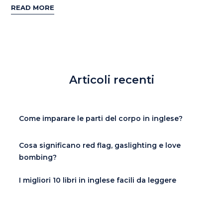
READ MORE
Articoli recenti
Come imparare le parti del corpo in inglese?
Cosa significano red flag, gaslighting e love
bombing?
I migliori 10 libri in inglese facili da leggere