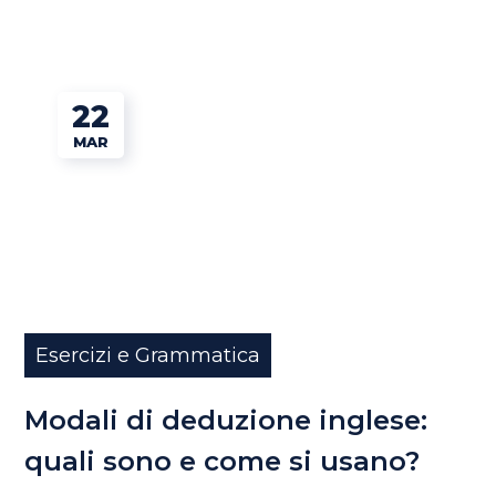
22
MAR
Esercizi e Grammatica
Modali di deduzione inglese:
quali sono e come si usano?