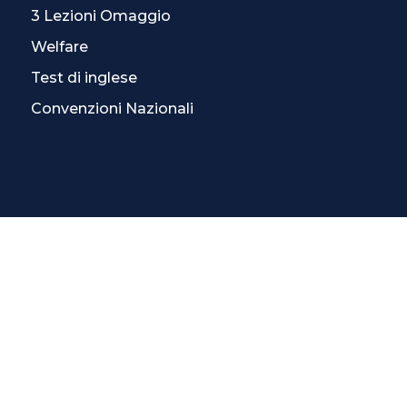
3 Lezioni Omaggio
Welfare
Test di inglese
Convenzioni Nazionali