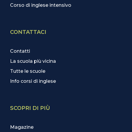
Corso di inglese intensivo
CONTATTACI
Contatti
La scuola più vicina
Tutte le scuole
Info corsi di inglese
SCOPRI DI PIÙ
Magazine