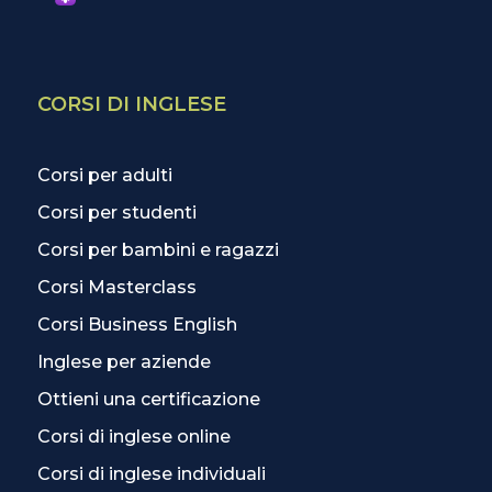
CORSI DI INGLESE
Corsi per adulti
Corsi per studenti
Corsi per bambini e ragazzi
Corsi Masterclass
Corsi Business English
Inglese per aziende
Ottieni una certificazione
Corsi di inglese online
Corsi di inglese individuali