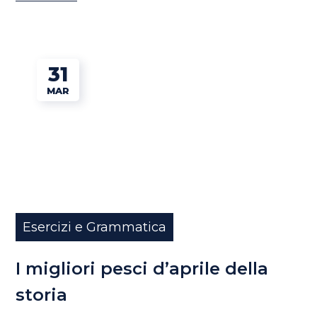
31
MAR
Esercizi e Grammatica
I migliori pesci d’aprile della
storia