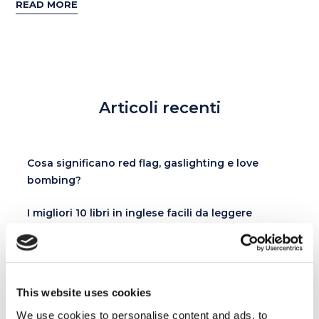
READ MORE
Articoli recenti
Cosa significano red flag, gaslighting e love
bombing?
I migliori 10 libri in inglese facili da leggere
Giorni della settimana: come si dicono in inglese?
This website uses cookies
We use cookies to personalise content and ads, to