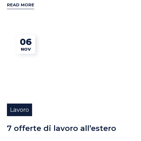
READ MORE
06
NOV
Lavoro
7 offerte di lavoro all’estero