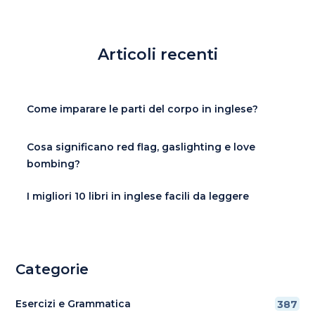
Articoli recenti
Come imparare le parti del corpo in inglese?
Cosa significano red flag, gaslighting e love
bombing?
I migliori 10 libri in inglese facili da leggere
Categorie
Esercizi e Grammatica
387