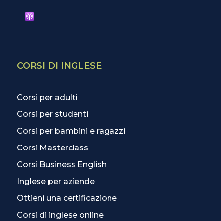
CORSI DI INGLESE
Corsi per adulti
Corsi per studenti
Corsi per bambini e ragazzi
Corsi Masterclass
Corsi Business English
Inglese per aziende
Ottieni una certificazione
Corsi di inglese online