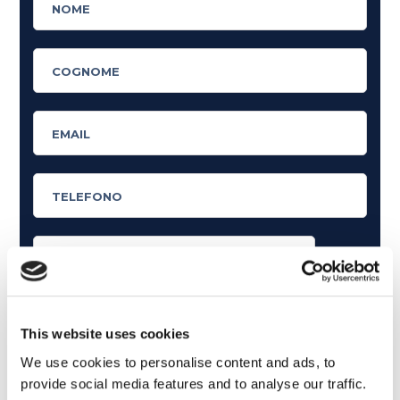
Cosa ti piace leggere?
Articoli dedicati alla grammatica inglese
This website uses cookies
Articoli dedicati a inglese nel mondo del lavoro
We use cookies to personalise content and ads, to
provide social media features and to analyse our traffic.
Articoli con tips e new sulla lingua inglese