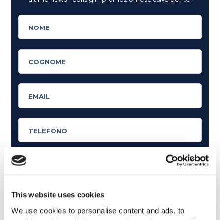
Cosa ti piace leggere?
This website uses cookies
Articoli dedicati alla grammatica inglese
We use cookies to personalise content and ads, to
Articoli dedicati a inglese nel mondo del lavoro