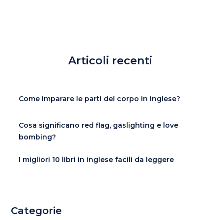
Articoli recenti
Come imparare le parti del corpo in inglese?
Cosa significano red flag, gaslighting e love
bombing?
I migliori 10 libri in inglese facili da leggere
Categorie