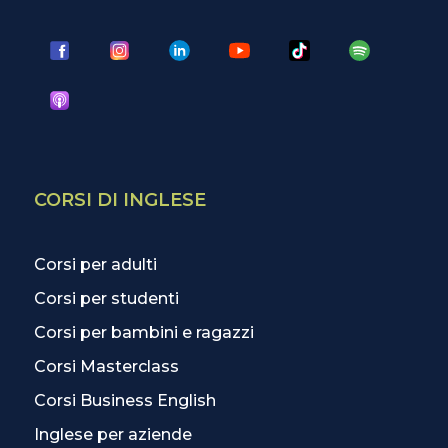
CORSI DI INGLESE
Corsi per adulti
Corsi per studenti
Corsi per bambini e ragazzi
Corsi Masterclass
Corsi Business English
Inglese per aziende