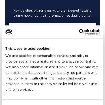
Non perderti più nulla da My English School. Tutte le
ultime news - consigli - promozioni esclusive per te.
This website uses cookies
We use cookies to personalise content and ads, to
provide social media features and to analyse our traffic.
We also share information about your use of our site with
our social media, advertising and analytics partners who
may combine it with other information that you’ve
provided to them or that they’ve collected from your use
of their services.