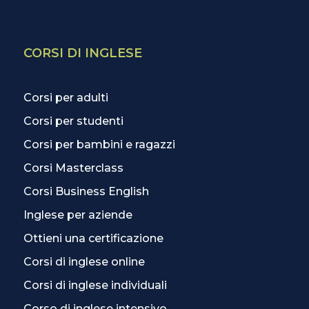
CORSI DI INGLESE
Corsi per adulti
Corsi per studenti
Corsi per bambini e ragazzi
Corsi Masterclass
Corsi Business English
Inglese per aziende
Ottieni una certificazione
Corsi di inglese online
Corsi di inglese individuali
Corso di inglese intensivo