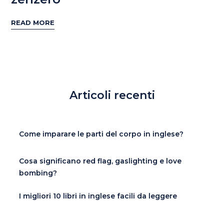
READ MORE
Articoli recenti
Come imparare le parti del corpo in inglese?
Cosa significano red flag, gaslighting e love
bombing?
I migliori 10 libri in inglese facili da leggere