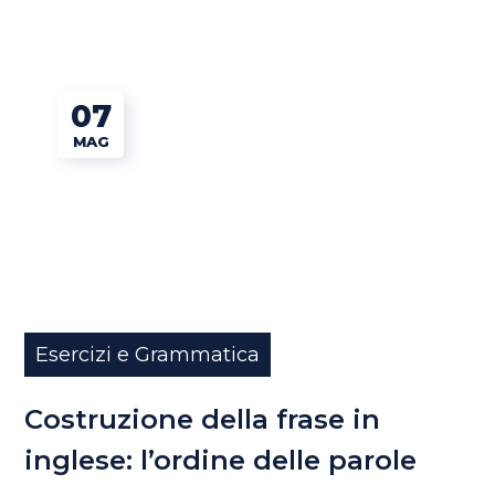
07
MAG
Esercizi e Grammatica
Costruzione della frase in
inglese: l’ordine delle parole