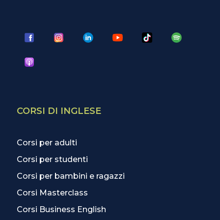
CORSI DI INGLESE
Corsi per adulti
Corsi per studenti
Corsi per bambini e ragazzi
Corsi Masterclass
Corsi Business English