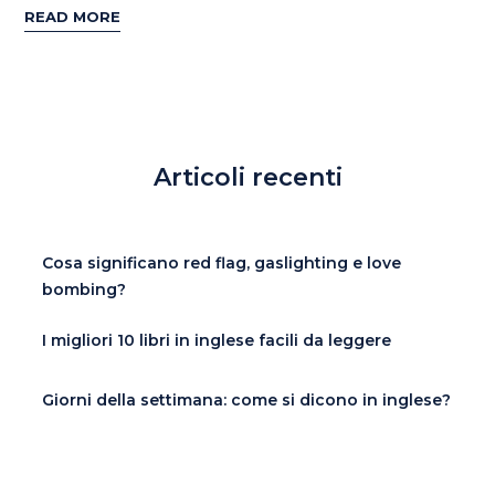
READ MORE
Articoli recenti
Cosa significano red flag, gaslighting e love
bombing?
I migliori 10 libri in inglese facili da leggere
Giorni della settimana: come si dicono in inglese?