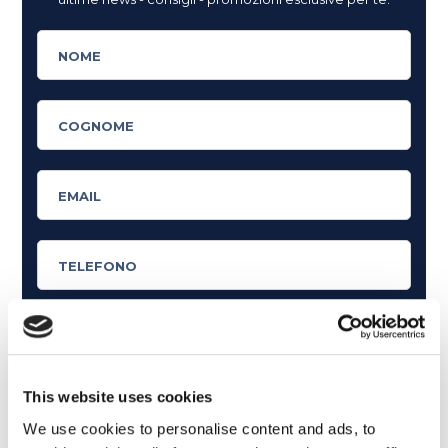
Cosa ti piace leggere?
This website uses cookies
Articoli dedicati alla grammatica inglese
We use cookies to personalise content and ads, to
Articoli dedicati a inglese nel mondo del lavoro