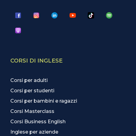
CORSI DI INGLESE
Corsi per adulti
Corsi per studenti
Corsi per bambini e ragazzi
Corsi Masterclass
Corsi Business English
Inglese per aziende