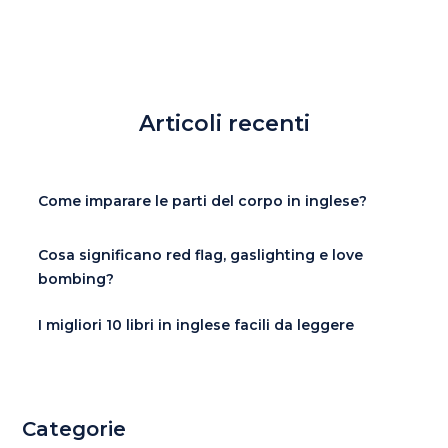
Articoli recenti
Come imparare le parti del corpo in inglese?
Cosa significano red flag, gaslighting e love
bombing?
I migliori 10 libri in inglese facili da leggere
Categorie