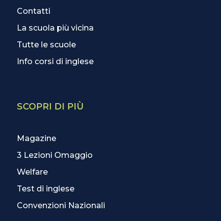
Contatti
La scuola più vicina
Tutte le scuole
Info corsi di inglese
SCOPRI DI PIÙ
Magazine
3 Lezioni Omaggio
Welfare
Test di inglese
Convenzioni Nazionali