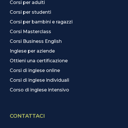
Corsi per adulti
Corsi per studenti
Corsi per bambini e ragazzi
Corsi Masterclass
Corsi Business English
Inglese per aziende
Ottieni una certificazione
Corsi di inglese online
Corsi di inglese individuali
Corso di inglese intensivo
CONTATTACI