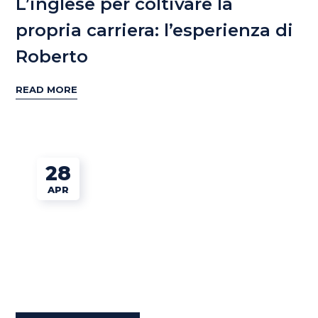
L’inglese per coltivare la
propria carriera: l’esperienza di
Roberto
READ MORE
28
APR