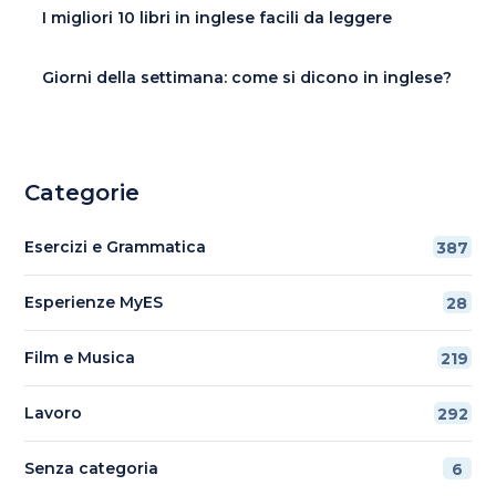
I migliori 10 libri in inglese facili da leggere
Giorni della settimana: come si dicono in inglese?
Categorie
Esercizi e Grammatica
387
Esperienze MyES
28
Film e Musica
219
Lavoro
292
Senza categoria
6