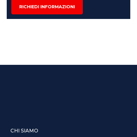
RICHIEDI INFORMAZIONI
CHI SIAMO