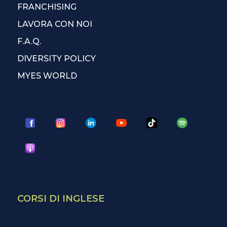
FRANCHISING
LAVORA CON NOI
F.A.Q.
DIVERSITY POLICY
MYES WORLD
CORSI DI INGLESE