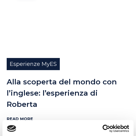
Esperienze MyES
Alla scoperta del mondo con
l’inglese: l’esperienza di
Roberta
READ MORE