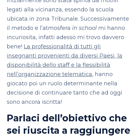
Inizialmente sono stata spinta da motivi
legati alla vicinanza, essendo la scuola
ubicata in zona Tribunale. Successivamente
il metodo e l’atmosfera
in school
mi hanno
incuriosita, infatti adesso mi trovo davvero
bene!
La professionalità di tutti gli
insegnanti provenienti da diversi Paesi, la
disponibilità dello staff e la flessibilità
nell’organizzazione telematica
, hanno
giocato poi un ruolo determinante nella
decisione di continuare tanto che ad oggi
sono ancora iscritta!
Parlaci dell’obiettivo che
sei riuscita a raggiungere