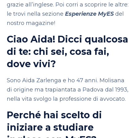
grazie all’inglese. Poi corri a scoprire le altre:
le trovi nella sezione
Esperienze MyES
del
nostro magazine!
Ciao Aida! Dicci qualcosa
di te: chi sei, cosa fai,
dove vivi?
Sono Aida Zarlenga e ho 47 anni. Molisana
di origine ma trapiantata a Padova dal 1993,
nella vita svolgo la professione di avvocato.
Perché hai scelto di
iniziare a studiare