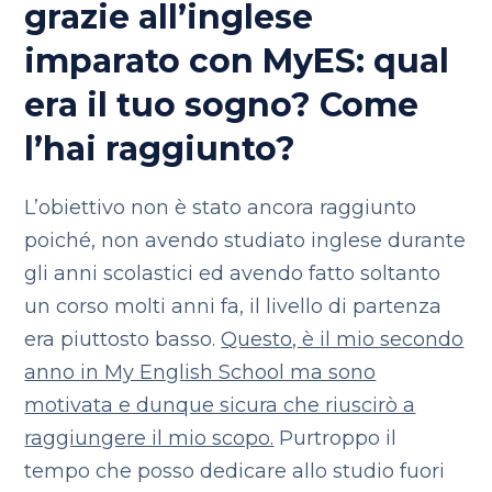
grazie all’inglese
imparato con MyES: qual
era il tuo sogno? Come
l’hai raggiunto?
L’obiettivo non è stato ancora raggiunto
poiché, non avendo studiato inglese durante
gli anni scolastici ed avendo fatto soltanto
un corso molti anni fa, il livello di partenza
era piuttosto basso.
Questo, è il mio secondo
anno in My English School ma sono
motivata e dunque sicura che riuscirò a
raggiungere il mio scopo.
Purtroppo il
tempo che posso dedicare allo studio fuori