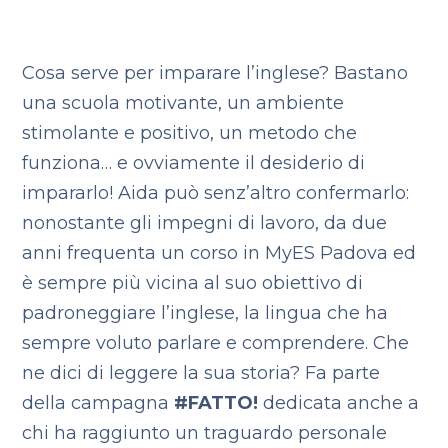
Cosa serve per imparare l’inglese? Bastano
una scuola motivante, un ambiente
stimolante e positivo, un metodo che
funziona… e ovviamente il desiderio di
impararlo! Aida può senz’altro confermarlo:
nonostante gli impegni di lavoro, da due
anni frequenta un corso in MyES Padova ed
è sempre più vicina al suo obiettivo di
padroneggiare l’inglese, la lingua che ha
sempre voluto parlare e comprendere. Che
ne dici di leggere la sua storia? Fa parte
della campagna
#FATTO!
dedicata anche a
chi ha raggiunto un traguardo personale