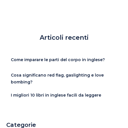
Articoli recenti
Come imparare le parti del corpo in inglese?
Cosa significano red flag, gaslighting e love
bombing?
I migliori 10 libri in inglese facili da leggere
Categorie