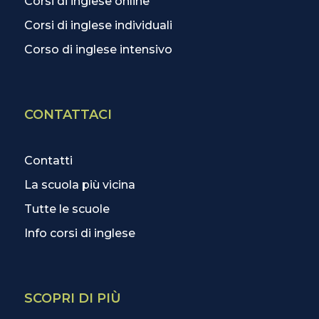
Corsi di inglese online
Corsi di inglese individuali
Corso di inglese intensivo
CONTATTACI
Contatti
La scuola più vicina
Tutte le scuole
Info corsi di inglese
SCOPRI DI PIÙ