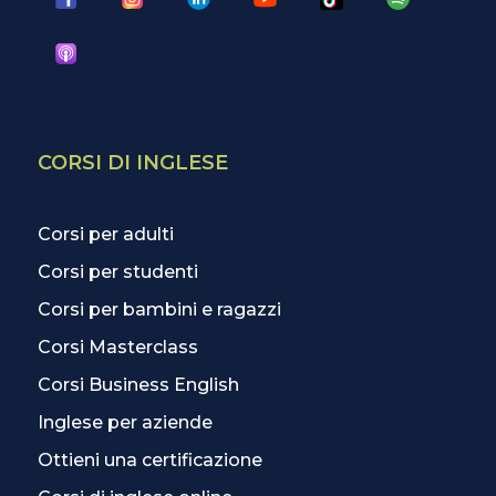
CORSI DI INGLESE
Corsi per adulti
Corsi per studenti
Corsi per bambini e ragazzi
Corsi Masterclass
Corsi Business English
Inglese per aziende
Ottieni una certificazione