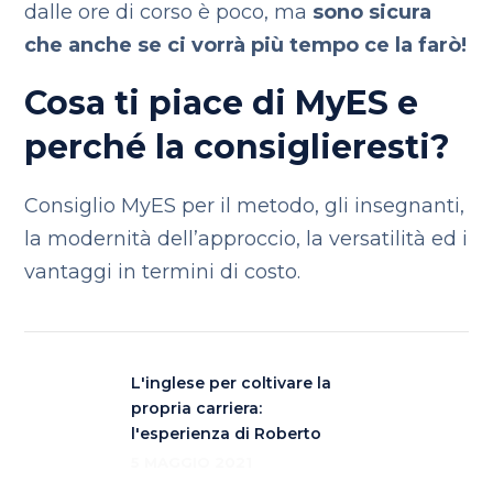
dalle ore di corso è poco, ma
sono sicura
che anche se ci vorrà più tempo ce la farò!
Cosa ti piace di MyES e
perché la consiglieresti?
Consiglio MyES per il metodo, gli insegnanti,
la modernità dell’approccio, la versatilità ed i
vantaggi in termini di costo.
L'inglese per coltivare la
propria carriera:
l'esperienza di Roberto
5 MAGGIO 2021