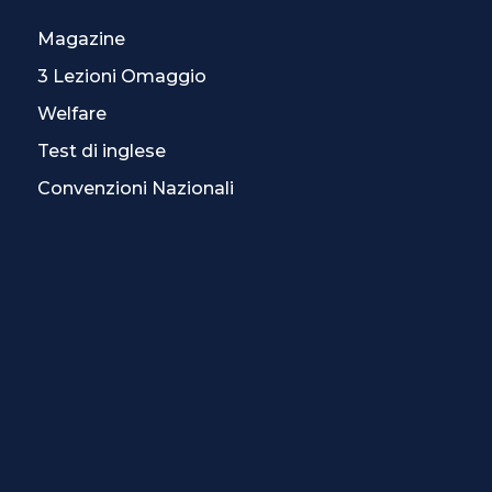
Magazine
3 Lezioni Omaggio
Welfare
Test di inglese
Convenzioni Nazionali