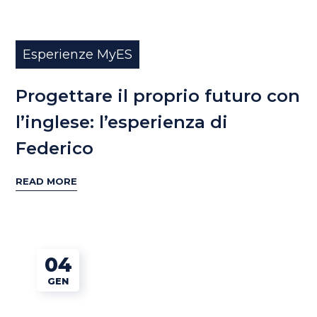
Esperienze MyES
Progettare il proprio futuro con
l’inglese: l’esperienza di
Federico
READ MORE
04
GEN