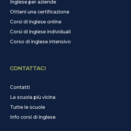
Inglese per aziende
Ottieni una certificazione
Corsi di inglese online
Corsi di inglese individuali
Corso di inglese intensivo
CONTATTACI
Contatti
La scuola più vicina
Tutte le scuole
Info corsi di inglese