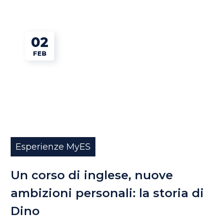
02
FEB
Esperienze MyES
Un corso di inglese, nuove
ambizioni personali: la storia di
Dino