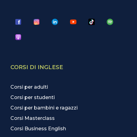
CORSI DI INGLESE
Corsi per adulti
Corsi per studenti
Corsi per bambini e ragazzi
Corsi Masterclass
Corsi Business English