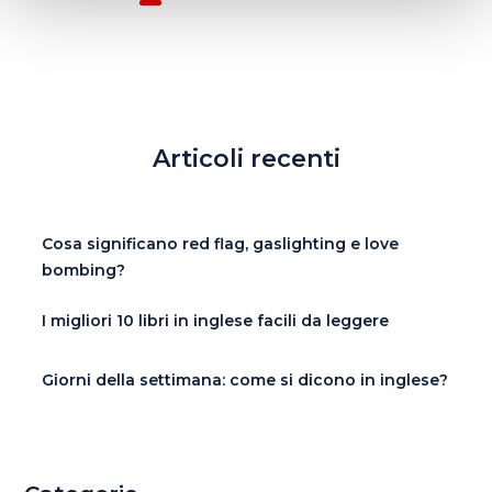
Articoli recenti
Cosa significano red flag, gaslighting e love
bombing?
I migliori 10 libri in inglese facili da leggere
Giorni della settimana: come si dicono in inglese?