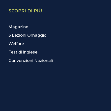
SCOPRI DI PIÙ
Magazine
3 Lezioni Omaggio
Welfare
Test di inglese
Convenzioni Nazionali