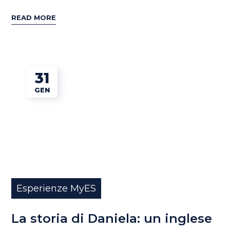
READ MORE
31
GEN
Esperienze MyES
La storia di Daniela: un inglese