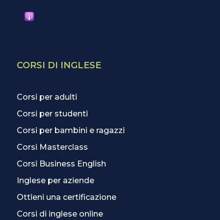
CORSI DI INGLESE
Corsi per adulti
Corsi per studenti
Corsi per bambini e ragazzi
Corsi Masterclass
Corsi Business English
Inglese per aziende
Ottieni una certificazione
Corsi di inglese online