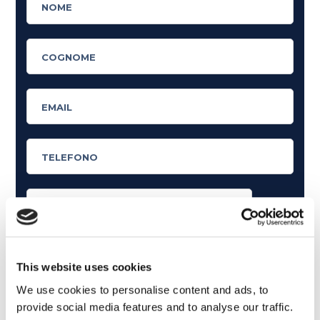
Cosa ti piace leggere?
Articoli dedicati alla grammatica inglese
This website uses cookies
Articoli dedicati a inglese nel mondo del lavoro
We use cookies to personalise content and ads, to
provide social media features and to analyse our traffic.
Articoli con tips e new sulla lingua inglese