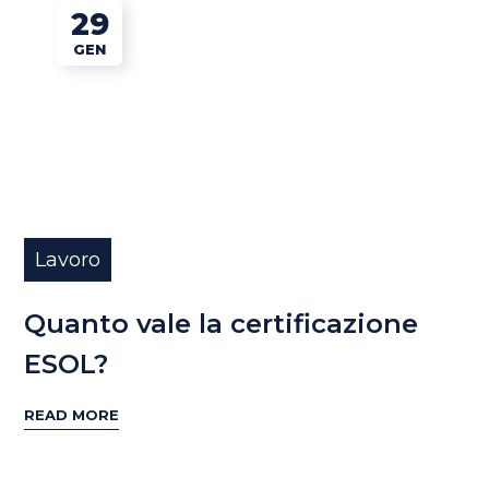
29
GEN
Lavoro
Quanto vale la certificazione
ESOL?
READ MORE