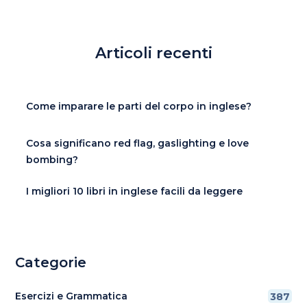
Articoli recenti
Come imparare le parti del corpo in inglese?
Cosa significano red flag, gaslighting e love
bombing?
I migliori 10 libri in inglese facili da leggere
Categorie
Esercizi e Grammatica
387