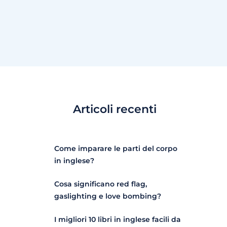
Articoli recenti
Come imparare le parti del corpo
in inglese?
Cosa significano red flag,
gaslighting e love bombing?
I migliori 10 libri in inglese facili da